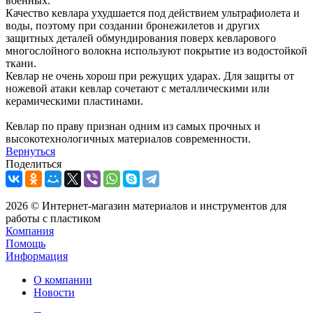
военных.
Качество кевлара ухудшается под действием ультрафиолета и
воды, поэтому при создании бронежилетов и других
защитных деталей обмундирования поверх кевларового
многослойного волокна используют покрытие из водостойкой
ткани.
Кевлар не очень хорош при режущих ударах. Для защиты от
ножевой атаки кевлар сочетают с металлическими или
керамическими пластинами.
Кевлар по праву признан одним из самых прочных и
высокотехнологичных материалов современности.
Вернуться
Поделиться
2026 © Интернет-магазин материалов и инструментов для
работы с пластиком
Компания
Помощь
Информация
О компании
Новости