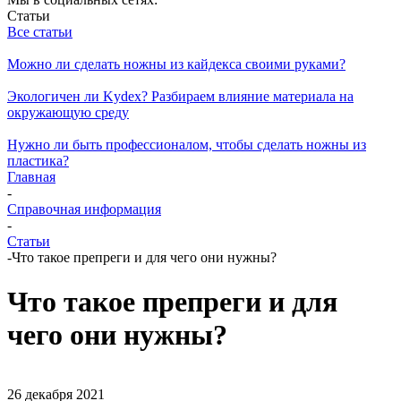
Статьи
Все статьи
Можно ли сделать ножны из кайдекса своими руками?
Экологичен ли Kydex? Разбираем влияние материала на
окружающую среду
Нужно ли быть профессионалом, чтобы сделать ножны из
пластика?
Главная
-
Справочная информация
-
Статьи
-
Что такое препреги и для чего они нужны?
Что такое препреги и для
чего они нужны?
26 декабря 2021