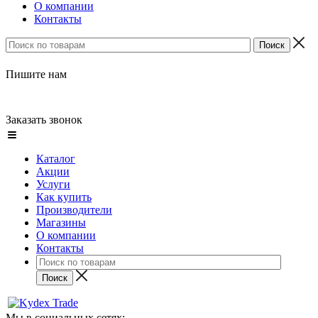
О компании
Контакты
Пишите нам
Заказать звонок
Каталог
Акции
Услуги
Как купить
Производители
Магазины
О компании
Контакты
Мы в социальных сетях: