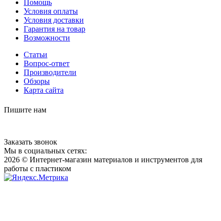
Помощь
Условия оплаты
Условия доставки
Гарантия на товар
Возможности
Статьи
Вопрос-ответ
Производители
Обзоры
Карта сайта
Пишите нам
Заказать звонок
Мы в социальных сетях:
2026 © Интернет-магазин материалов и инструментов для
работы с пластиком