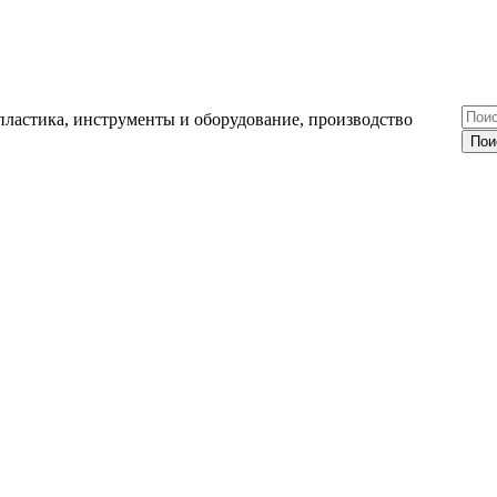
ластика, инструменты и оборудование, производство