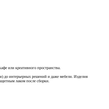
афе или креативного пространства.
ки) до интерьерных решений и даже мебели. Изделия
защитным лаком после сборки.