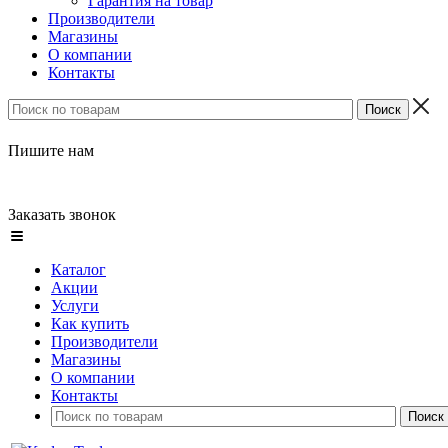
Гарантия на товар
Производители
Магазины
О компании
Контакты
Пишите нам
Заказать звонок
Каталог
Акции
Услуги
Как купить
Производители
Магазины
О компании
Контакты