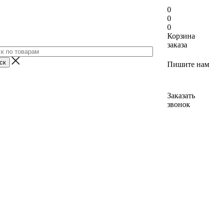
0
0
0
Корзина
заказа
Пишите нам
Заказать
звонок