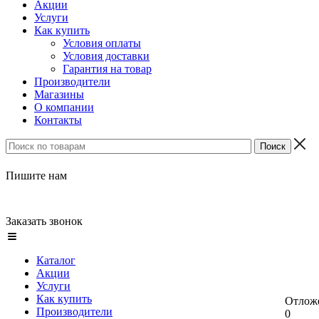
Акции
Услуги
Как купить
Условия оплаты
Условия доставки
Гарантия на товар
Производители
Магазины
О компании
Контакты
Пишите нам
Заказать звонок
Каталог
Акции
Услуги
Как купить
Отлож
Производители
0