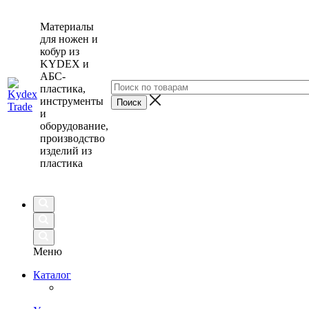
Материалы
для ножен и
кобур из
KYDEX и
АБС-
пластика,
инструменты
и
оборудование,
производство
изделий из
пластика
Меню
Каталог