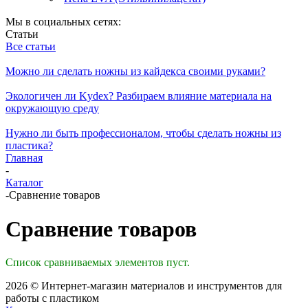
Мы в социальных сетях:
Статьи
Все статьи
Можно ли сделать ножны из кайдекса своими руками?
Экологичен ли Kydex? Разбираем влияние материала на
окружающую среду
Нужно ли быть профессионалом, чтобы сделать ножны из
пластика?
Главная
-
Каталог
-
Сравнение товаров
Сравнение товаров
Список сравниваемых элементов пуст.
2026 © Интернет-магазин материалов и инструментов для
работы с пластиком