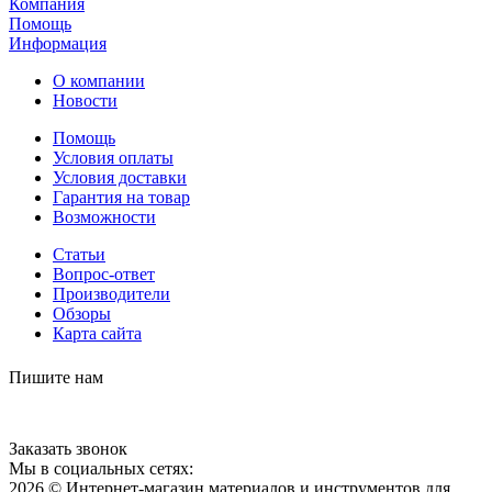
Компания
Помощь
Информация
О компании
Новости
Помощь
Условия оплаты
Условия доставки
Гарантия на товар
Возможности
Статьи
Вопрос-ответ
Производители
Обзоры
Карта сайта
Пишите нам
Заказать звонок
Мы в социальных сетях:
2026 © Интернет-магазин материалов и инструментов для