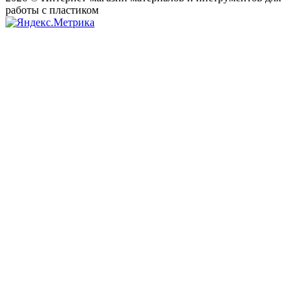
работы с пластиком