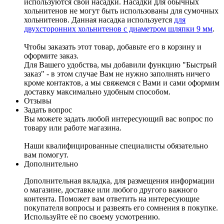
используются свои насадки. Насадки для обычных
хольнитенов не могут быть использованы для сумочных
хольнитенов. Данная насадка используется
для
двухсторонних хольнитенов с диаметром шляпки 9 мм
.
Чтобы заказать этот товар, добавьте его в корзину и
оформите заказ.
Для Вашего удобства, мы добавили функцию "Быстрый
заказ" - в этом случае Вам не нужно заполнять ничего
кроме контактов, а мы свяжемся с Вами и сами оформим
доставку максимально удобным способом.
Отзывы
Задать вопрос
Вы можете задать любой интересующий вас вопрос по
товару или работе магазина.
Наши квалифицированные специалисты обязательно
вам помогут.
Дополнительно
Дополнительная вкладка, для размещения информации
о магазине, доставке или любого другого важного
контента. Поможет вам ответить на интересующие
покупателя вопросы и развеять его сомнения в покупке.
Используйте её по своему усмотрению.