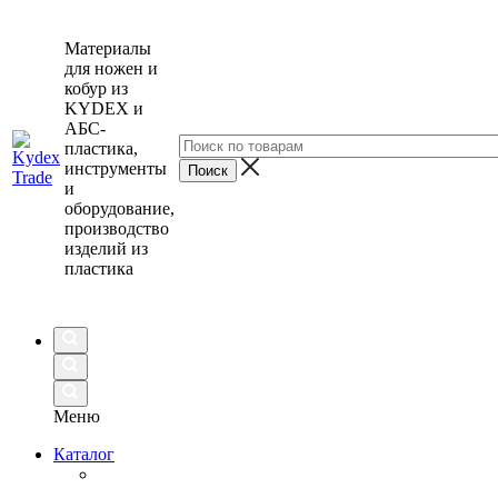
Материалы
для ножен и
кобур из
KYDEX и
АБС-
пластика,
инструменты
и
оборудование,
производство
изделий из
пластика
Меню
Каталог