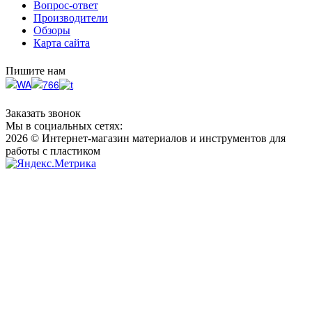
Вопрос-ответ
Производители
Обзоры
Карта сайта
Пишите нам
Заказать звонок
Мы в социальных сетях:
2026 © Интернет-магазин материалов и инструментов для
работы с пластиком