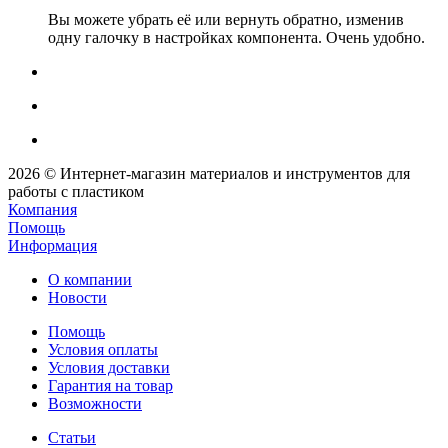
Вы можете убрать её или вернуть обратно, изменив
одну галочку в настройках компонента. Очень удобно.
2026 © Интернет-магазин материалов и инструментов для
работы с пластиком
Компания
Помощь
Информация
О компании
Новости
Помощь
Условия оплаты
Условия доставки
Гарантия на товар
Возможности
Статьи