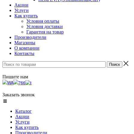
Акции
Услуги
Как купить
Условия оплаты
Условия доставки
Гарантия на товар
Производители
Магазины
О компании
Контакты
Пишите нам
Заказать звонок
Каталог
Акции
Услуги
Как купить
Производители