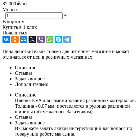
85 000
₽
/шт
Много
-
+
В корзину
Купить в 1 клик
Поделиться
Цена действительна только для интернет-магазина и может
отличаться от цен в розничных магазинах
Описание
Отзывы
Задать вопрос
Дополнительно
Описание
Пленка EVA для ламинирования различных материалов.
Толщина - 0,07 мм, поставляется в рулонах различной
ширины (обсуждается с Заказчиком).
Отзывы
Задать вопрос
Вы можете задать любой интересующий вас вопрос по
товару или работе магазина.