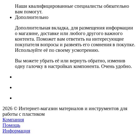
Наши квалифицированные специалисты обязательно
вам помогут.
Дополнительно
Дополнительная вкладка, для размещения информации
о магазине, доставке или любого другого важного
контента. Поможет вам ответить на интересующие
покупателя вопросы и развеять его сомнения в покупке.
Используйте её по своему усмотрению.
Вы можете убрать её или вернуть обратно, изменив
одну галочку в настройках компонента. Очень удобно.
2026 © Интернет-магазин материалов и инструментов для
работы с пластиком
Компания
Помощь
Информация