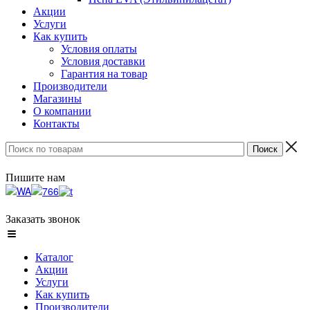
Акции
Услуги
Как купить
Условия оплаты
Условия доставки
Гарантия на товар
Производители
Магазины
О компании
Контакты
Пишите нам
Заказать звонок
Каталог
Акции
Услуги
Как купить
Производители