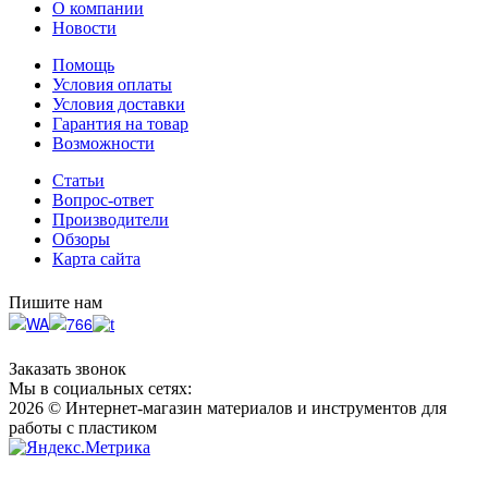
О компании
Новости
Помощь
Условия оплаты
Условия доставки
Гарантия на товар
Возможности
Статьи
Вопрос-ответ
Производители
Обзоры
Карта сайта
Пишите нам
Заказать звонок
Мы в социальных сетях:
2026 © Интернет-магазин материалов и инструментов для
работы с пластиком