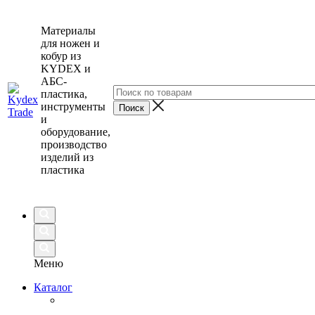
Материалы
для ножен и
кобур из
KYDEX и
АБС-
пластика,
инструменты
и
оборудование,
производство
изделий из
пластика
Меню
Каталог